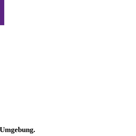
d Umgebung.