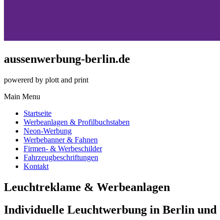
aussenwerbung-berlin.de
powererd by plott and print
Main Menu
Startseite
Werbeanlagen & Profilbuchstaben
Neon-Werbung
Werbebanner & Fahnen
Firmen- & Werbeschilder
Fahrzeugbeschriftungen
Kontakt
Leuchtreklame & Werbeanlagen
Individuelle Leuchtwerbung in Berlin un